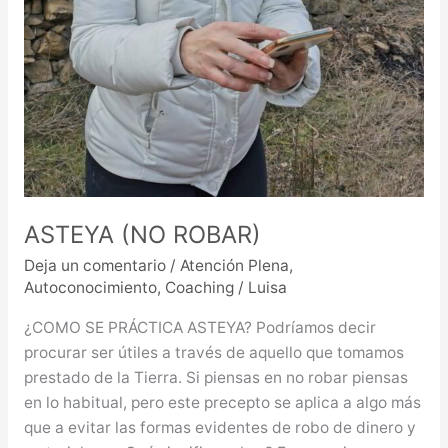
ASTEYA (NO ROBAR)
Deja un comentario
/
Atención Plena
,
Autoconocimiento
,
Coaching
/
Luisa
¿COMO SE PRÁCTICA ASTEYA? Podríamos decir
procurar ser útiles a través de aquello que tomamos
prestado de la Tierra. Si piensas en no robar piensas
en lo habitual, pero este precepto se aplica a algo más
que a evitar las formas evidentes de robo de dinero y