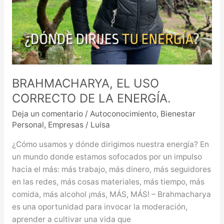
BRAHMACHARYA, EL USO
CORRECTO DE LA ENERGÍA.
Deja un comentario
/
Autoconocimiento
,
Bienestar
Personal
,
Empresas
/
Luisa
¿Cómo usamos y dónde dirigimos nuestra energía? En
un mundo donde estamos sofocados por un impulso
hacia el más: más trabajo, más dinero, más seguidores
en las redes, más cosas materiales, más tiempo, más
comida, más alcohol ¡más, MÁS, MÁS! – Brahmacharya
es una oportunidad para invocar la moderación,
aprender a cultivar una vida que