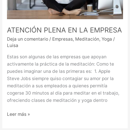
ATENCIÓN PLENA EN LA EMPRESA
Deja un comentario
/
Empresas
,
Meditación
,
Yoga
/
Luisa
Estas son algunas de las empresas que apoyan
activamente la práctica de la meditación: Como te
puedes imaginar una de las primeras es: 1. Apple
Steve Jobs siempre quiso contagiar su amor por la
meditación a sus empleados a quienes permitía
cogerse 30 minutos al día para meditar en el trabajo,
ofreciendo clases de meditación y yoga dentro
Leer más »