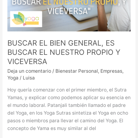
BUSCAR EL BIEN GENERAL, ES
BUSCAR EL NUESTRO PROPIO Y
VICEVERSA
Deja un comentario
/
Bienestar Personal
,
Empresas
,
Yoga
/
Luisa
Hoy quería comenzar con el primer miembro, el Sutra
Yamas, y explicar como podemos aplicar su esencia en
el mundo laboral. Patanjali también llamado el padre
del Yoga, en los Yoga Sutras sintetiza el Yoga en ocho
pasos o miembros para llevar el camino del Yoga. El
concepto de Yama es muy similar al del