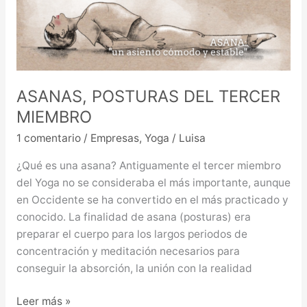
DEL
TERCER
MIEMBRO
ASANAS, POSTURAS DEL TERCER
MIEMBRO
1 comentario
/
Empresas
,
Yoga
/
Luisa
¿Qué es una asana? Antiguamente el tercer miembro
del Yoga no se consideraba el más importante, aunque
en Occidente se ha convertido en el más practicado y
conocido. La finalidad de asana (posturas) era
preparar el cuerpo para los largos periodos de
concentración y meditación necesarios para
conseguir la absorción, la unión con la realidad
Leer más »