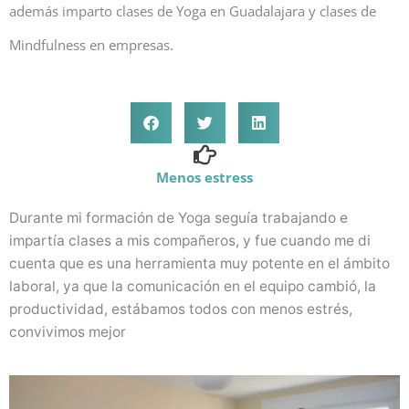
además imparto clases de Yoga en Guadalajara y clases de
Mindfulness en empresas.
Menos estress
Durante mi formación de Yoga seguía trabajando e
impartía clases a mis compañeros, y fue cuando me di
cuenta que es una herramienta muy potente en el ámbito
laboral, ya que la comunicación en el equipo cambió, la
productividad, estábamos todos con menos estrés,
convivimos mejor