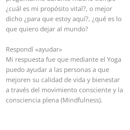
¿cuál es mi propósito vital?, o mejor
dicho ¿para que estoy aquí?, ¿qué es lo
que quiero dejar al mundo?
Respondí «ayudar»
Mi respuesta fue que mediante el Yoga
puedo ayudar a las personas a que
mejoren su calidad de vida y bienestar
a través del movimiento consciente y la
consciencia plena (Mindfulness).