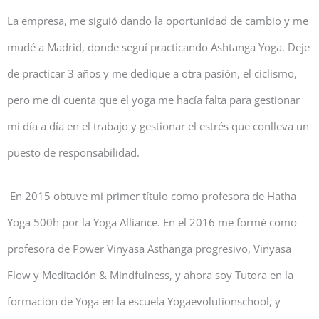
La empresa, me siguió dando la oportunidad de cambio y me
mudé a Madrid, donde seguí practicando Ashtanga Yoga. Deje
de practicar 3 años y me dedique a otra pasión, el ciclismo,
pero me di cuenta que el yoga me hacía falta para gestionar
mi día a día en el trabajo y gestionar el estrés que conlleva un
puesto de responsabilidad.
En 2015 obtuve mi primer título como profesora de Hatha
Yoga 500h por la Yoga Alliance. En el 2016 me formé como
profesora de Power Vinyasa Asthanga progresivo, Vinyasa
Flow y Meditación & Mindfulness, y ahora soy Tutora en la
formación de Yoga en la escuela Yogaevolutionschool, y