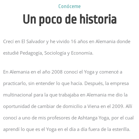
Conóceme
Un poco de historia
Crecí en El Salvador y he vivido 16 años en Alemania donde
estudié Pedagogía, Sociología y Economía.
En Alemania en el año 2008 conocí el Yoga y comencé a
practicarlo, sin entender lo que hacía. Después, la empresa
multinacional para la que trabajaba en Alemania me dio la
oportunidad de cambiar de domicilio a Viena en el 2009. Allí
conocí a uno de mis profesores de Ashtanga Yoga, por el cual
aprendí lo que es el Yoga en el día a día fuera de la esterilla.