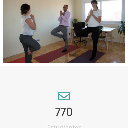
770
Estudiantes