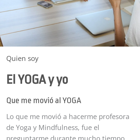
Quien soy
El YOGA y yo
Que me movió al YOGA
Lo que me movió a hacerme profesora
de Yoga y Mindfulness, fue el
preguntarme durante mucho tiempo