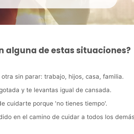
n alguna de estas situaciones?
tra sin parar: trabajo, hijos, casa, familia.
gotada y te levantas igual de cansada.
e cuidarte porque 'no tienes tiempo'.
dido en el camino de cuidar a todos los demás