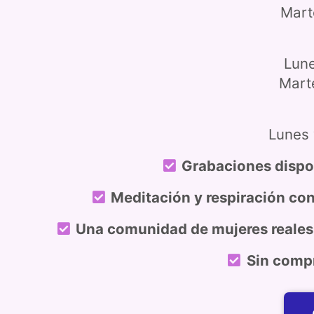
Mart
Lune
Mart
Lunes 
Grabaciones dispo
Meditación y respiración co
Una comunidad de mujeres reales
Sin comp