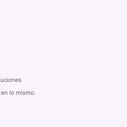
luciones
 en lo mismo.