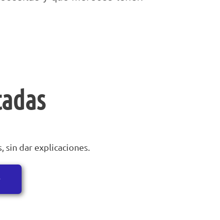
tadas
 sin dar explicaciones.