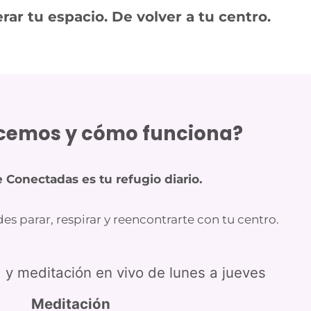
rar tu espacio. De volver a tu centro.
cemos y cómo funciona?
e Conectadas es tu refugio diario.
 parar, respirar y reencontrarte con tu centro.
 y meditación en vivo de lunes a jueves
Meditación