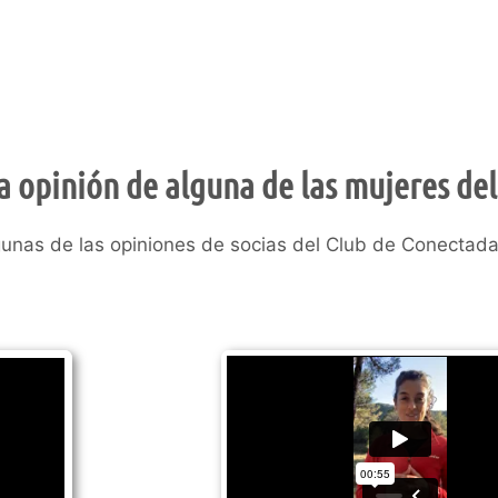
a opinión de alguna de las mujeres del
gunas de las opiniones de socias del Club de Conectada