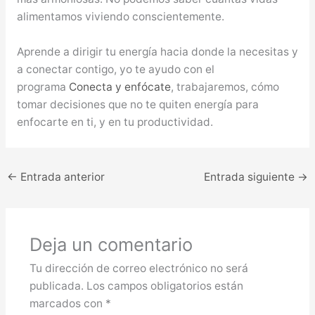
alimentamos viviendo conscientemente.
Aprende a dirigir tu energía hacia donde la necesitas y
a conectar contigo, yo te ayudo con el
programa
Conecta y enfócate
, trabajaremos, cómo
tomar decisiones que no te quiten energía para
enfocarte en ti, y en tu productividad.
←
Entrada anterior
Entrada siguiente
→
Deja un comentario
Tu dirección de correo electrónico no será
publicada.
Los campos obligatorios están
marcados con
*