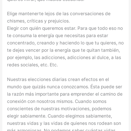
Elige mantenerte lejos de las conversaciones de
chismes, críticas y prejuicios.
Elegir con quién queremos estar. Para que todo eso no
te consuma la energía que necesitas para estar
concentrado, creando y haciendo lo que tu quieres, no
te dejes vencer por la energía que te quitan también,
por ejemplo, las adicciones, adicciones al dulce, a las
redes sociales, etc. Etc.
Nuestras elecciones diarias crean efectos en el
mundo que quizás nunca conozcamos. Ésta puede ser
la razón más importante para emprender el camino de
conexión con nosotros mismos. Cuando somos
conscientes de nuestras motivaciones, podemos
elegir sabiamente. Cuando elegimos sabiamente,
nuestras vidas y las vidas de quienes nos rodean son
más armoniosas. No podemos saber cuántas vidas