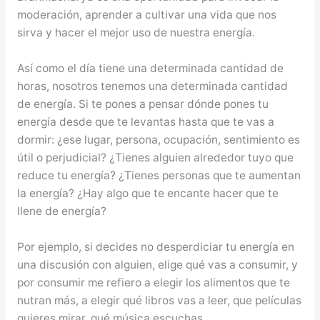
moderación, aprender a cultivar una vida que nos
sirva y hacer el mejor uso de nuestra energía.
Así como el día tiene una determinada cantidad de
horas, nosotros tenemos una determinada cantidad
de energía. Si te pones a pensar dónde pones tu
energía desde que te levantas hasta que te vas a
dormir: ¿ese lugar, persona, ocupación, sentimiento es
útil o perjudicial? ¿Tienes alguien alrededor tuyo que
reduce tu energía? ¿Tienes personas que te aumentan
la energía? ¿Hay algo que te encante hacer que te
llene de energía?
Por ejemplo, si decides no desperdiciar tu energía en
una discusión con alguien, elige qué vas a consumir, y
por consumir me refiero a elegir los alimentos que te
nutran más, a elegir qué libros vas a leer, que películas
quieres mirar, qué música escuchas.