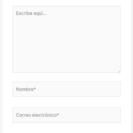
Escribe
aquí...
Nombre*
Correo
electrónico*