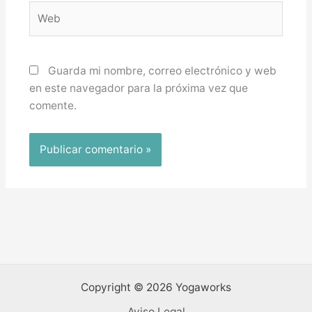
Web
Guarda mi nombre, correo electrónico y web
en este navegador para la próxima vez que
comente.
Copyright © 2026 Yogaworks
Aviso Legal