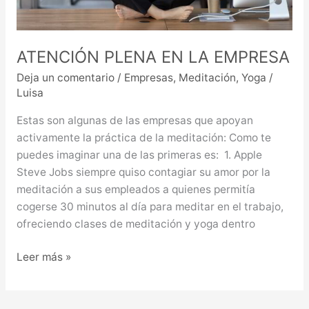
ATENCIÓN PLENA EN LA EMPRESA
Deja un comentario
/
Empresas
,
Meditación
,
Yoga
/
Luisa
Estas son algunas de las empresas que apoyan
activamente la práctica de la meditación: Como te
puedes imaginar una de las primeras es: 1. Apple
Steve Jobs siempre quiso contagiar su amor por la
meditación a sus empleados a quienes permitía
cogerse 30 minutos al día para meditar en el trabajo,
ofreciendo clases de meditación y yoga dentro
Leer más »