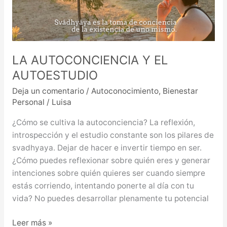
EL
AUTOESTUDIO
LA AUTOCONCIENCIA Y EL
AUTOESTUDIO
Deja un comentario
/
Autoconocimiento
,
Bienestar
Personal
/
Luisa
¿Cómo se cultiva la autoconciencia? La reflexión,
introspección y el estudio constante son los pilares de
svadhyaya. Dejar de hacer e invertir tiempo en ser.
¿Cómo puedes reflexionar sobre quién eres y generar
intenciones sobre quién quieres ser cuando siempre
estás corriendo, intentando ponerte al día con tu
vida? No puedes desarrollar plenamente tu potencial
Leer más »