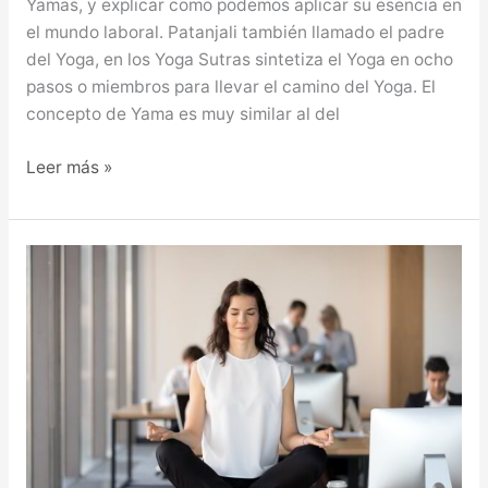
Yamas, y explicar como podemos aplicar su esencia en
el mundo laboral. Patanjali también llamado el padre
del Yoga, en los Yoga Sutras sintetiza el Yoga en ocho
pasos o miembros para llevar el camino del Yoga. El
concepto de Yama es muy similar al del
Leer más »
ATENCIÓN
PLENA
EN
LA
EMPRESA