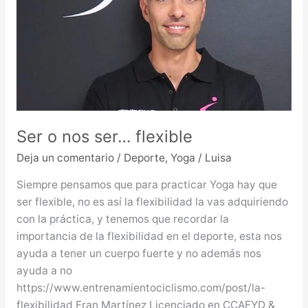
Ser o nos ser… flexible
Deja un comentario
/
Deporte
,
Yoga
/
Luisa
Siempre pensamos que para practicar Yoga hay que
ser flexible, no es así la flexibilidad la vas adquiriendo
con la práctica, y tenemos que recordar la
importancia de la flexibilidad en el deporte, esta nos
ayuda a tener un cuerpo fuerte y no además nos
ayuda a no
https://www.entrenamientociclismo.com/post/la-
flexibilidad Fran Martínez Licenciado en CCAFYD &