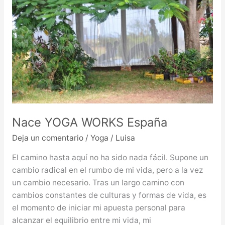
WORKS
España
Nace YOGA WORKS España
Deja un comentario
/
Yoga
/
Luisa
El camino hasta aquí no ha sido nada fácil. Supone un
cambio radical en el rumbo de mi vida, pero a la vez
un cambio necesario. Tras un largo camino con
cambios constantes de culturas y formas de vida, es
el momento de iniciar mi apuesta personal para
alcanzar el equilibrio entre mi vida, mi