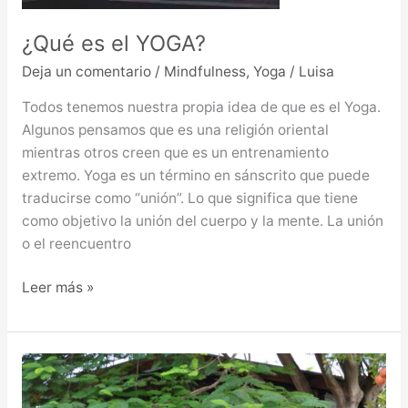
¿Qué es el YOGA?
Deja un comentario
/
Mindfulness
,
Yoga
/
Luisa
Todos tenemos nuestra propia idea de que es el Yoga.
Algunos pensamos que es una religión oriental
mientras otros creen que es un entrenamiento
extremo. Yoga es un término en sánscrito que puede
traducirse como “unión”. Lo que significa que tiene
como objetivo la unión del cuerpo y la mente. La unión
o el reencuentro
Leer más »
Nace
YOGA