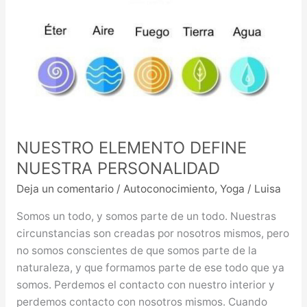
NUESTRA
PERSONALIDAD
NUESTRO ELEMENTO DEFINE
NUESTRA PERSONALIDAD
Deja un comentario
/
Autoconocimiento
,
Yoga
/
Luisa
Somos un todo, y somos parte de un todo. Nuestras
circunstancias son creadas por nosotros mismos, pero
no somos conscientes de que somos parte de la
naturaleza, y que formamos parte de ese todo que ya
somos. Perdemos el contacto con nuestro interior y
perdemos contacto con nosotros mismos. Cuando