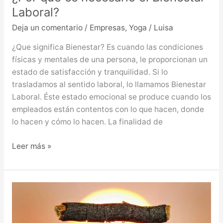
Laboral?
Deja un comentario
/
Empresas
,
Yoga
/
Luisa
¿Que significa Bienestar? Es cuando las condiciones
físicas y mentales de una persona, le proporcionan un
estado de satisfacción y tranquilidad. Si lo
trasladamos al sentido laboral, lo llamamos Bienestar
Laboral. Éste estado emocional se produce cuando los
empleados están contentos con lo que hacen, donde
lo hacen y cómo lo hacen. La finalidad de
Leer más »
“HAZ
SIEMPRE
LO