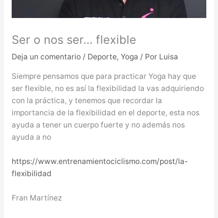
Ser o nos ser… flexible
Deja un comentario
/
Deporte
,
Yoga
/ Por
Luisa
Siempre pensamos que para practicar Yoga hay que
ser flexible, no es así la flexibilidad la vas adquiriendo
con la práctica, y tenemos que recordar la
importancia de la flexibilidad en el deporte, esta nos
ayuda a tener un cuerpo fuerte y no además nos
ayuda a no
https://www.entrenamientociclismo.com/post/la-
flexibilidad
Fran Martínez