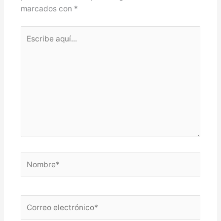
marcados con
*
Escribe
aquí...
Nombre*
Correo
electrónico*