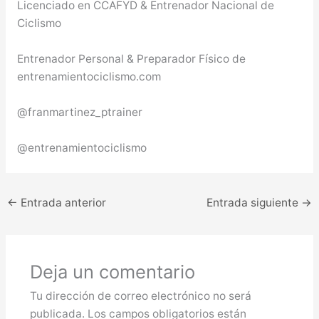
Licenciado en CCAFYD & Entrenador Nacional de
Ciclismo
Entrenador Personal & Preparador Físico de
entrenamientociclismo.com
@franmartinez_ptrainer
@entrenamientociclismo
←
Entrada anterior
Entrada siguiente
→
Deja un comentario
Tu dirección de correo electrónico no será
publicada.
Los campos obligatorios están