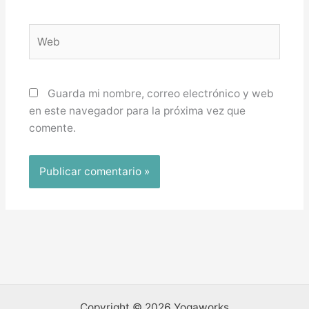
Web
Guarda mi nombre, correo electrónico y web
en este navegador para la próxima vez que
comente.
Copyright © 2026 Yogaworks