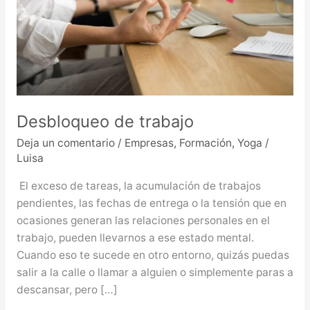
Desbloqueo de trabajo
Deja un comentario
/
Empresas
,
Formación
,
Yoga
/
Luisa
El exceso de tareas, la acumulación de trabajos
pendientes, las fechas de entrega o la tensión que en
ocasiones generan las relaciones personales en el
trabajo, pueden llevarnos a ese estado mental.
Cuando eso te sucede en otro entorno, quizás puedas
salir a la calle o llamar a alguien o simplemente paras a
descansar, pero […]