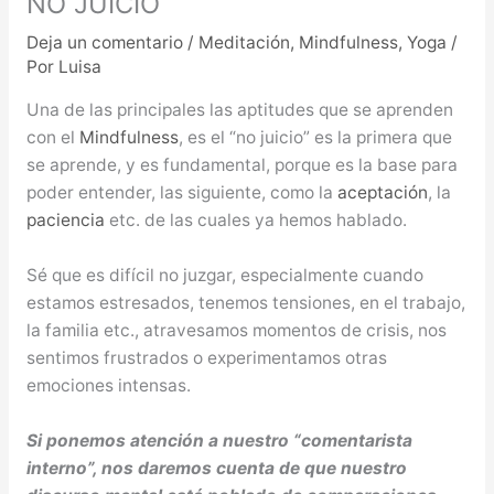
NO JUICIO
Deja un comentario
/
Meditación
,
Mindfulness
,
Yoga
/
Por
Luisa
Una de las principales las aptitudes que se aprenden
con el
Mindfulness
, es el “no juicio” es la primera que
se aprende, y es fundamental, porque es la base para
poder entender, las siguiente, como la
aceptación
, la
paciencia
etc. de las cuales ya hemos hablado.
Sé que es difícil no juzgar, especialmente cuando
estamos estresados, tenemos tensiones, en el trabajo,
la familia etc., atravesamos momentos de crisis, nos
sentimos frustrados o experimentamos otras
emociones intensas.
Si ponemos atención a nuestro “comentarista
interno”, nos daremos cuenta de que nuestro