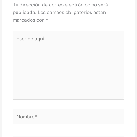
Tu dirección de correo electrónico no será
publicada.
Los campos obligatorios están
marcados con
*
Escribe
aquí...
Nombre*