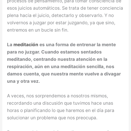
procesos de pensamiento, para tomar consciencia de
esos juicios automáticos. Se trata de tener conciencia
plena hacia el juicio, detectarlo y observarlo. Y no
volvernos a juzgar por estar juzgando, ya que sino,
entremos en un bucle sin fin.
La
meditación
es una forma de entrenar la mente
para no juzgar. Cuando estamos sentados
meditando, centrando nuestra atención en la
respiración, aún en una meditación sencilla, nos
damos cuenta, que nuestra mente vuelve a divagar
una y otra vez.
A veces, nos sorprendemos a nosotros mismos,
recordando una discusión que tuvimos hace unas
horas o planificando lo que haremos en el día para
solucionar un problema que nos preocupa.