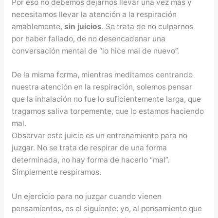
Por eso no debemos dejarnos llevar una vez más y
necesitamos llevar la atención a la respiración
amablemente,
sin juicios
. Se trata de no culparnos
por haber fallado, de no desencadenar una
conversación mental de “lo hice mal de nuevo”.
De la misma forma, mientras meditamos centrando
nuestra atención en la respiración, solemos pensar
que la inhalación no fue lo suficientemente larga, que
tragamos saliva torpemente, que lo estamos haciendo
mal.
Observar este juicio es un entrenamiento para no
juzgar. No se trata de respirar de una forma
determinada, no hay forma de hacerlo “mal”.
Simplemente respiramos.
Un ejercicio para no juzgar cuando vienen
pensamientos, es el siguiente: yo, al pensamiento que