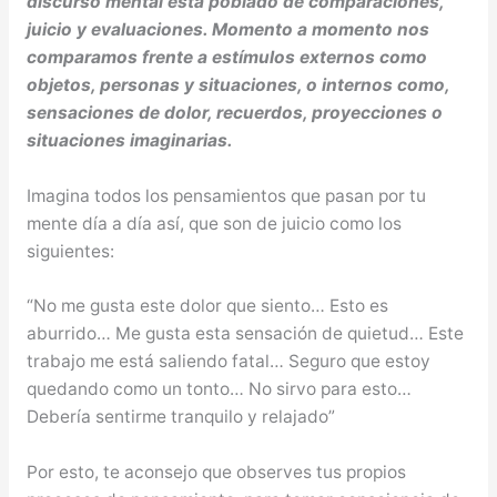
discurso mental está poblado de comparaciones,
juicio y evaluaciones. Momento a momento nos
comparamos frente a estímulos externos como
objetos, personas y situaciones, o internos como,
sensaciones de dolor, recuerdos, proyecciones o
situaciones imaginarias.
Imagina todos los pensamientos que pasan por tu
mente día a día así, que son de juicio como los
siguientes:
“No me gusta este dolor que siento… Esto es
aburrido… Me gusta esta sensación de quietud… Este
trabajo me está saliendo fatal… Seguro que estoy
quedando como un tonto… No sirvo para esto…
Debería sentirme tranquilo y relajado”
Por esto, te aconsejo que observes tus propios