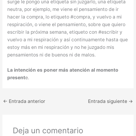
surge le pongo una etiqueta sin juzgarlo, una etiqueta
neutra, por ejemplo, me viene el pensamiento de ir
hacer la compra, lo etiqueto #compra, y vuelvo a mi
respiración, o viene el pensamiento, sobre que quiero
escribir la próxima semana, etiqueto con #escribir y
vuelvo a mi respiración y así continuamente hasta que
estoy más en mi respiración y no he juzgado mis
pensamientos ni de buenos ni de malos.
La intención es poner más atención al momento
present
e.
←
Entrada anterior
Entrada siguiente
→
Deja un comentario