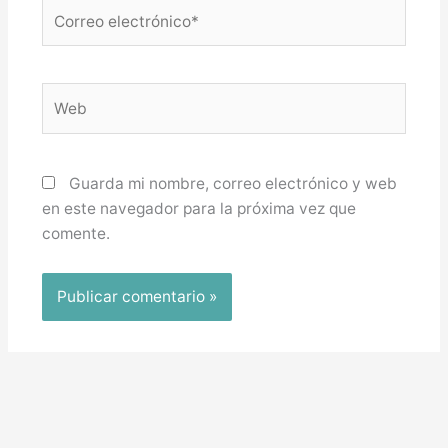
Correo
electrónico*
Web
Guarda mi nombre, correo electrónico y web
en este navegador para la próxima vez que
comente.