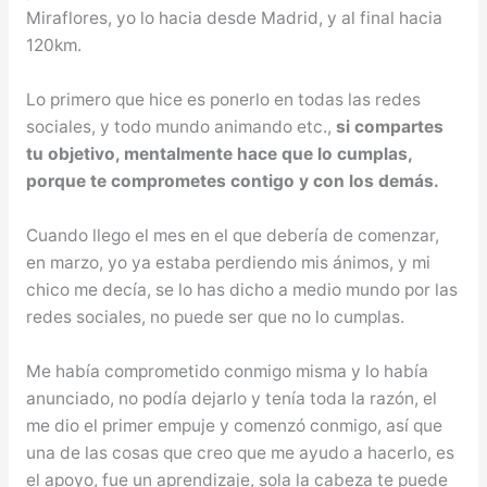
Miraflores, yo lo hacia desde Madrid, y al final hacia
120km.
Lo primero que hice es ponerlo en todas las redes
sociales, y todo mundo animando etc.,
si compartes
tu objetivo, mentalmente hace que lo cumplas,
porque te comprometes contigo y con los demás.
Cuando llego el mes en el que debería de comenzar,
en marzo, yo ya estaba perdiendo mis ánimos, y mi
chico me decía, se lo has dicho a medio mundo por las
redes sociales, no puede ser que no lo cumplas.
Me había comprometido conmigo misma y lo había
anunciado, no podía dejarlo y tenía toda la razón, el
me dio el primer empuje y comenzó conmigo, así que
una de las cosas que creo que me ayudo a hacerlo, es
el apoyo, fue un aprendizaje, sola la cabeza te puede