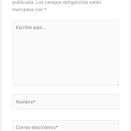
publicada.
Los campos obligatorios están
marcados con
*
Escribe
aquí...
Nombre*
Correo
electrónico*