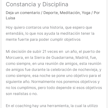
Constancia y Disciplina
Deja un comentario
/
Deporte
,
Meditación
,
Yoga
/ Por
Luisa
Hoy quiero contaros una historia, que espero que
entendáis, lo que nos ayuda la meditación tener la
mente fuerte para poder cumplir objetivos
Mi decisión de subir 21 veces en un año, el puerto de
Morcuera, en la Sierra de Guadarrama, Madrid, fue,
como siempre, en una reunión de amigos, esta reunión
de amigos fue durante la celebración de nochevieja, y
como siempre, esa noche se pone uno objetivo para el
siguiente año. Normalmente nos ponemos objetivos y
no los cumplimos, pero todo depende si esos objetivos
son realistas o no.
En el coaching hay una herramienta, la cual la utilizo