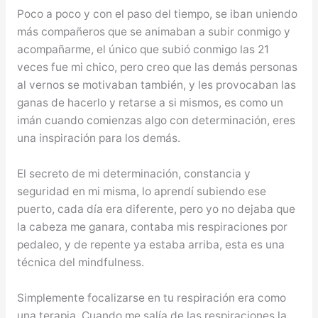
Poco a poco y con el paso del tiempo, se iban uniendo
más compañeros que se animaban a subir conmigo y
acompañarme, el único que subió conmigo las 21
veces fue mi chico, pero creo que las demás personas
al vernos se motivaban también, y les provocaban las
ganas de hacerlo y retarse a si mismos, es como un
imán cuando comienzas algo con determinación, eres
una inspiración para los demás.
El secreto de mi determinación, constancia y
seguridad en mi misma, lo aprendí subiendo ese
puerto, cada día era diferente, pero yo no dejaba que
la cabeza me ganara, contaba mis respiraciones por
pedaleo, y de repente ya estaba arriba, esta es una
técnica del mindfulness.
Simplemente focalizarse en tu respiración era como
una terapia. Cuando me salía de las respiraciones la