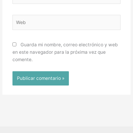
Web
Guarda mi nombre, correo electrónico y web
en este navegador para la próxima vez que
comente.