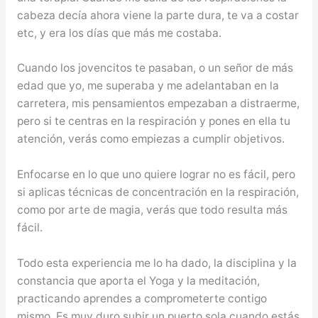
cabeza decía ahora viene la parte dura, te va a costar
etc, y era los días que más me costaba.
Cuando los jovencitos te pasaban, o un señor de más
edad que yo, me superaba y me adelantaban en la
carretera, mis pensamientos empezaban a distraerme,
pero si te centras en la respiración y pones en ella tu
atención, verás como empiezas a cumplir objetivos.
Enfocarse en lo que uno quiere lograr no es fácil, pero
si aplicas técnicas de concentración en la respiración,
como por arte de magia, verás que todo resulta más
fácil.
Todo esta experiencia me lo ha dado, la disciplina y la
constancia que aporta el Yoga y la meditación,
practicando aprendes a comprometerte contigo
mismo, Es muy duro subir un puerto sola cuando estás