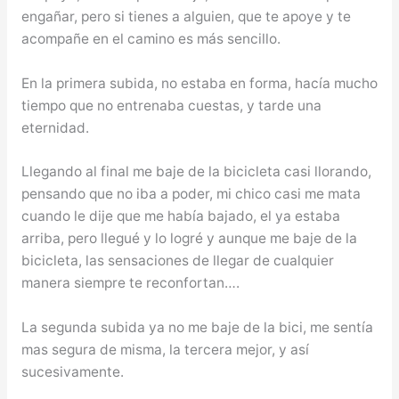
engañar, pero si tienes a alguien, que te apoye y te
acompañe en el camino es más sencillo.
En la primera subida, no estaba en forma, hacía mucho
tiempo que no entrenaba cuestas, y tarde una
eternidad.
Llegando al final me baje de la bicicleta casi llorando,
pensando que no iba a poder, mi chico casi me mata
cuando le dije que me había bajado, el ya estaba
arriba, pero llegué y lo logré y aunque me baje de la
bicicleta, las sensaciones de llegar de cualquier
manera siempre te reconfortan….
La segunda subida ya no me baje de la bici, me sentía
mas segura de misma, la tercera mejor, y así
sucesivamente.