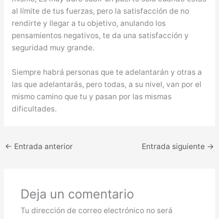
al límite de tus fuerzas, pero la satisfacción de no
rendirte y llegar a tu objetivo, anulando los
pensamientos negativos, te da una satisfacción y
seguridad muy grande.
Siempre habrá personas que te adelantarán y otras a
las que adelantarás, pero todas, a su nivel, van por el
mismo camino que tu y pasan por las mismas
dificultades.
←
Entrada anterior
Entrada siguiente
→
Deja un comentario
Tu dirección de correo electrónico no será