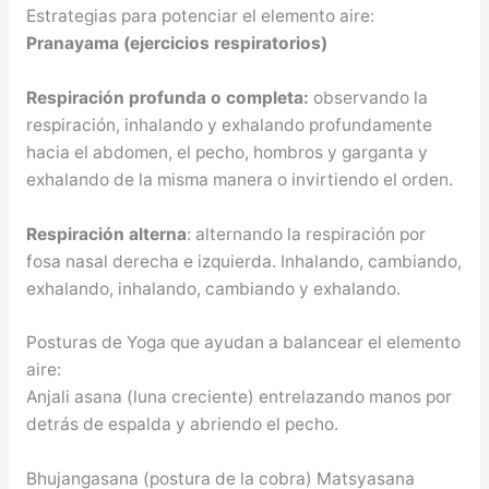
Estrategias para potenciar el elemento aire:
Pranayama (ejercicios respiratorios)
Respiración profunda o completa:
observando la
respiración, inhalando y exhalando profundamente
hacia el abdomen, el pecho, hombros y garganta y
exhalando de la misma manera o invirtiendo el orden.
Respiración alterna
: alternando la respiración por
fosa nasal derecha e izquierda. Inhalando, cambiando,
exhalando, inhalando, cambiando y exhalando.
Posturas de Yoga que ayudan a balancear el elemento
aire:
Anjali asana (luna creciente) entrelazando manos por
detrás de espalda y abriendo el pecho.
Bhujangasana (postura de la cobra) Matsyasana