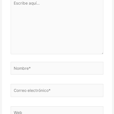
aquí...
Nombre*
Correo
electrónico*
Web