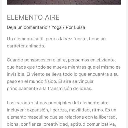
ELEMENTO AIRE
Deja un comentario
/
Yoga
/ Por
Luisa
Un elemento sutil, pero a la vez fuerte, tiene un
carácter animado.
Cuando pensamos en el aire, pensamos en el viento,
que hace que todo se mueva mientras que el mismo es
invisible. El viento se lleva todo lo que encuentra a su
paso en el mundo físico. El aire se vincula
principalmente a la transmisión de ideas.
Las características principales del elemento aire
incluyen: expansión, ligereza, movilidad, ritmo. Es un
elemento masculino que se relaciona con la libertad,
dicha, confianza, creatividad, aptitud comunicativa,