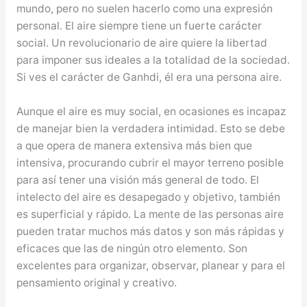
mundo, pero no suelen hacerlo como una expresión
personal. El aire siempre tiene un fuerte carácter
social. Un revolucionario de aire quiere la libertad
para imponer sus ideales a la totalidad de la sociedad.
Si ves el carácter de Ganhdi, él era una persona aire.
Aunque el aire es muy social, en ocasiones es incapaz
de manejar bien la verdadera intimidad. Esto se debe
a que opera de manera extensiva más bien que
intensiva, procurando cubrir el mayor terreno posible
para así tener una visión más general de todo. El
intelecto del aire es desapegado y objetivo, también
es superficial y rápido. La mente de las personas aire
pueden tratar muchos más datos y son más rápidas y
eficaces que las de ningún otro elemento. Son
excelentes para organizar, observar, planear y para el
pensamiento original y creativo.