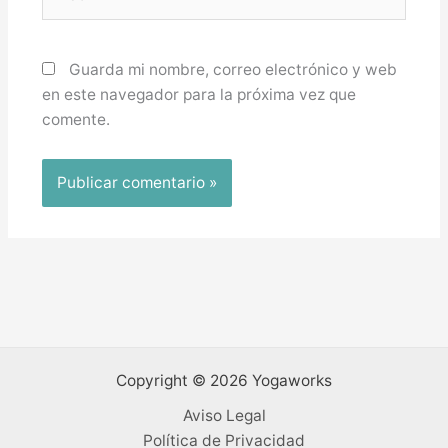
Guarda mi nombre, correo electrónico y web
en este navegador para la próxima vez que
comente.
Copyright © 2026 Yogaworks
Aviso Legal
Política de Privacidad