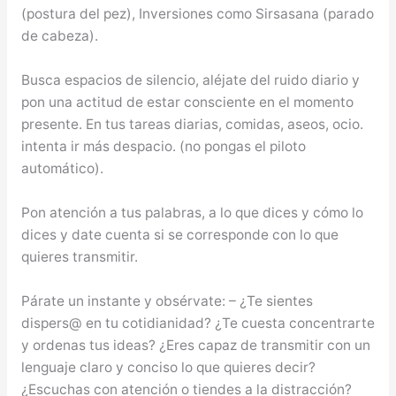
(postura del pez), Inversiones como Sirsasana (parado
de cabeza).
Busca espacios de silencio, aléjate del ruido diario y
pon una actitud de estar consciente en el momento
presente. En tus tareas diarias, comidas, aseos, ocio.
intenta ir más despacio. (no pongas el piloto
automático).
Pon atención a tus palabras, a lo que dices y cómo lo
dices y date cuenta si se corresponde con lo que
quieres transmitir.
Párate un instante y obsérvate: – ¿Te sientes
dispers@ en tu cotidianidad? ¿Te cuesta concentrarte
y ordenas tus ideas? ¿Eres capaz de transmitir con un
lenguaje claro y conciso lo que quieres decir?
¿Escuchas con atención o tiendes a la distracción?