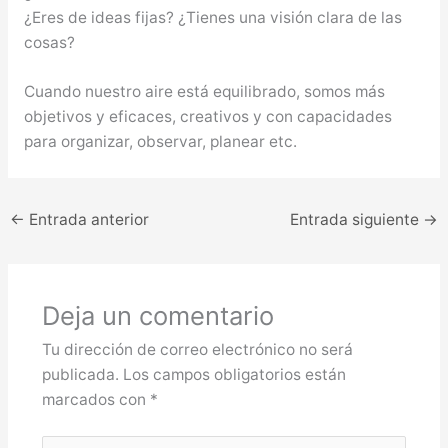
¿Eres de ideas fijas? ¿Tienes una visión clara de las
cosas?
Cuando nuestro aire está equilibrado, somos más
objetivos y eficaces, creativos y con capacidades
para organizar, observar, planear etc.
←
Entrada anterior
Entrada siguiente
→
Deja un comentario
Tu dirección de correo electrónico no será
publicada.
Los campos obligatorios están
marcados con
*
Escribe