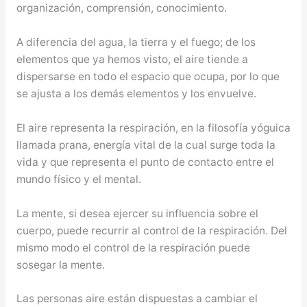
organización, comprensión, conocimiento.
A diferencia del agua, la tierra y el fuego; de los
elementos que ya hemos visto, el aire tiende a
dispersarse en todo el espacio que ocupa, por lo que
se ajusta a los demás elementos y los envuelve.
El aire representa la respiración, en la filosofía yóguica
llamada prana, energía vital de la cual surge toda la
vida y que representa el punto de contacto entre el
mundo físico y el mental.
La mente, si desea ejercer su influencia sobre el
cuerpo, puede recurrir al control de la respiración. Del
mismo modo el control de la respiración puede
sosegar la mente.
Las personas aire están dispuestas a cambiar el