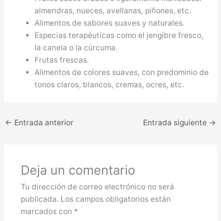
almendras, nueces, avellanas, piñones, etc.
Alimentos de sabores suaves y naturales.
Especias terapéuticas como el jengibre fresco,
la canela o la cúrcuma.
Frutas frescas.
Alimentos de colores suaves, con predominio de
tonos claros, blancos, cremas, ocres, etc.
←
Entrada anterior
Entrada siguiente
→
Deja un comentario
Tu dirección de correo electrónico no será
publicada.
Los campos obligatorios están
marcados con
*