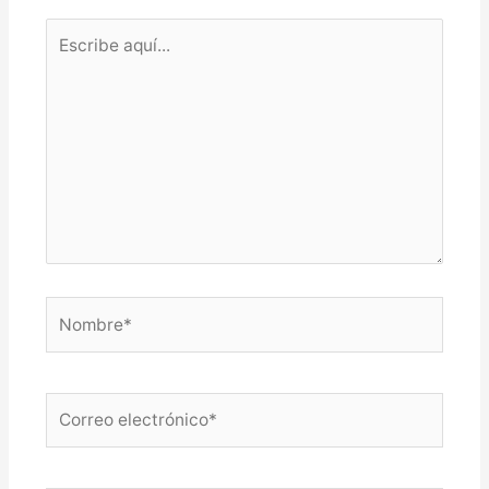
Escribe
aquí...
Nombre*
Correo
electrónico*