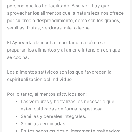
persona que los ha facilitado. A su vez, hay que
aprovechar los alimentos que la naturaleza nos ofrece
por su propio desprendimiento, como son los granos,
semillas, frutas, verduras, miel o leche.
El Ayurveda da mucha importancia a cómo se
preparan los alimentos y al amor e intención con que
se cocina.
Los alimentos sáttvicos son los que favorecen la
espiritualización del individuo.
Por lo tanto, alimentos sáttvicos son:
Las verduras y hortalizas: es necesario que
estén cultivadas de forma respetuosa.
Semillas y cereales integrales.
Semillas germinadas.
Frutos secos crudos o ligeramente malteados: