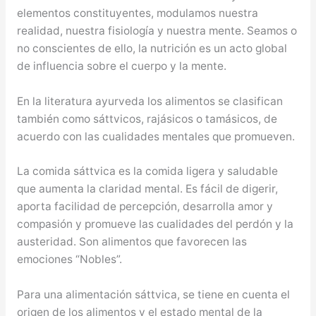
elementos constituyentes, modulamos nuestra
realidad, nuestra fisiología y nuestra mente. Seamos o
no conscientes de ello, la nutrición es un acto global
de influencia sobre el cuerpo y la mente.
En la literatura ayurveda los alimentos se clasifican
también como sáttvicos, rajásicos o tamásicos, de
acuerdo con las cualidades mentales que promueven.
La comida sáttvica es la comida ligera y saludable
que aumenta la claridad mental. Es fácil de digerir,
aporta facilidad de percepción, desarrolla amor y
compasión y promueve las cualidades del perdón y la
austeridad. Son alimentos que favorecen las
emociones “Nobles”.
Para una alimentación sáttvica, se tiene en cuenta el
origen de los alimentos y el estado mental de la