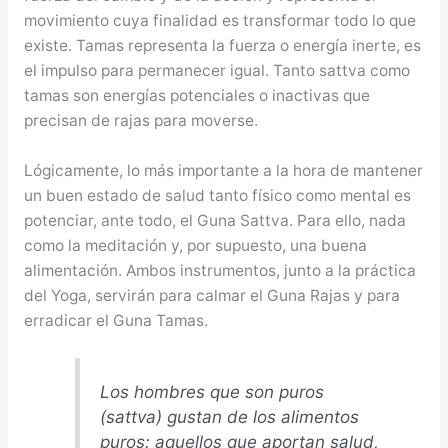
movimiento cuya finalidad es transformar todo lo que
existe. Tamas representa la fuerza o energía inerte, es
el impulso para permanecer igual. Tanto sattva como
tamas son energías potenciales o inactivas que
precisan de rajas para moverse.
Lógicamente, lo más importante a la hora de mantener
un buen estado de salud tanto físico como mental es
potenciar, ante todo, el Guna Sattva. Para ello, nada
como la meditación y, por supuesto, una buena
alimentación. Ambos instrumentos, junto a la práctica
del Yoga, servirán para calmar el Guna Rajas y para
erradicar el Guna Tamas.
Los hombres que son puros
(sattva) gustan de los alimentos
puros: aquellos que aportan salud,