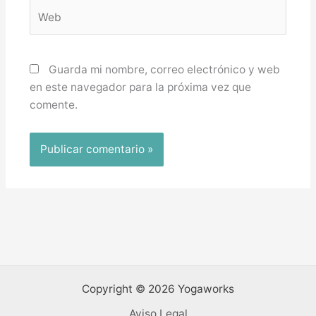
Web
Guarda mi nombre, correo electrónico y web
en este navegador para la próxima vez que
comente.
Copyright © 2026 Yogaworks
Aviso Legal