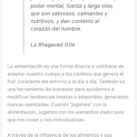
poder mental, fuerza y larga vida;
que son sabrosos, calmantes y
nutritivos, y dan contento al
corazón del hombre.
La Bhagavad Gita
La alimentación es una forma directa y cotidiana de
adaptar nuestro cuerpo a los cambios que genera el
fluir constante del entorno y el día a día. También es
una herramienta de bienestar para ayudarnos a
modificar tendencias innatas o adquiridas, generando
nuevas realidades. Cuando “jugamos” con la
alimentación, jugamos con los elementos esenciales
que nos crean y nos individualizan.
A través de la influencia de los alimentos y sus