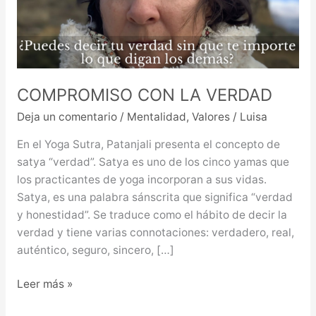
COMPROMISO CON LA VERDAD
Deja un comentario
/
Mentalidad
,
Valores
/
Luisa
En el Yoga Sutra, Patanjali presenta el concepto de
satya “verdad”. Satya es uno de los cinco yamas que
los practicantes de yoga incorporan a sus vidas.
Satya, es una palabra sánscrita que significa “verdad
y honestidad”. Se traduce como el hábito de decir la
verdad y tiene varias connotaciones: verdadero, real,
auténtico, seguro, sincero, […]
Leer más »