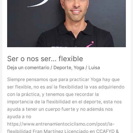
Ser o nos ser… flexible
Deja un comentario
/
Deporte
,
Yoga
/
Luisa
Siempre pensamos que para practicar Yoga hay que
ser flexible, no es así la flexibilidad la vas adquiriendo
con la práctica, y tenemos que recordar la
importancia de la flexibilidad en el deporte, esta nos
ayuda a tener un cuerpo fuerte y no además nos
ayuda a no
https://www.entrenamientociclismo.com/post/la-
flexibilidad Fran Martínez Licenciado en CCAFYD &