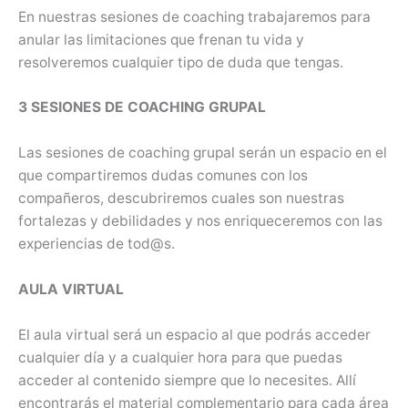
En nuestras sesiones de coaching trabajaremos para
anular las limitaciones que frenan tu vida y
resolveremos cualquier tipo de duda que tengas.
3 SESIONES DE COACHING GRUPAL
Las sesiones de coaching grupal serán un espacio en el
que compartiremos dudas comunes con los
compañeros, descubriremos cuales son nuestras
fortalezas y debilidades y nos enriqueceremos con las
experiencias de tod@s.
AULA VIRTUAL
El aula virtual será un espacio al que podrás acceder
cualquier día y a cualquier hora para que puedas
acceder al contenido siempre que lo necesites. Allí
encontrarás el material complementario para cada área