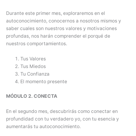
Durante este primer mes, exploraremos en el
autoconocimiento, conocernos a nosotros mismos y
saber cuales son nuestros valores y motivaciones
profundas, nos harán comprender el porqué de
nuestros comportamientos.
Tus Valores
Tus Miedos
Tu Confianza
El momento presente
MÓDULO 2. CONECTA
En el segundo mes, descubrirás como conectar en
profundidad con tu verdadero yo, con tu esencia y
aumentarás tu autoconocimiento.