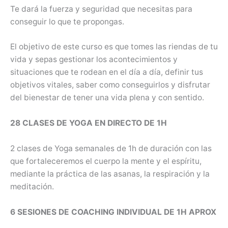
Te dará la fuerza y seguridad que necesitas para
conseguir lo que te propongas.
El objetivo de este curso es que tomes las riendas de tu
vida y sepas gestionar los acontecimientos y
situaciones que te rodean en el día a día, definir tus
objetivos vitales, saber como conseguirlos y disfrutar
del bienestar de tener una vida plena y con sentido.
28 CLASES DE YOGA EN DIRECTO DE 1H
2 clases de Yoga semanales de 1h de duración con las
que fortaleceremos el cuerpo la mente y el espíritu,
mediante la práctica de las asanas, la respiración y la
meditación.
6 SESIONES DE COACHING INDIVIDUAL DE 1H APROX