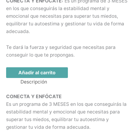
CONECTA Y ENFÓCATE:
Es un programa de 3 MESES
en los que conseguirás la estabilidad mental y
emocional que necesitas para superar tus miedos,
equilibrar tu autoestima y gestionar tu vida de forma
adecuada.
Te dará la fuerza y seguridad que necesitas para
conseguir lo que te propongas.
Añadir al carrito
Descripción
CONECTA Y ENFÓCATE
Es un programa de 3 MESES en los que conseguirás la
estabilidad mental y emocional que necesitas para
superar tus miedos, equilibrar tu autoestima y
gestionar tu vida de forma adecuada.