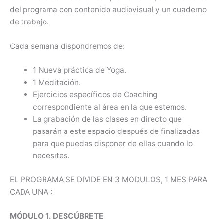
del programa con contenido audiovisual y un cuaderno
de trabajo.
Cada semana dispondremos de:
1 Nueva práctica de Yoga.
1 Meditación.
Ejercicios específicos de Coaching
correspondiente al área en la que estemos.
La grabación de las clases en directo que
pasarán a este espacio después de finalizadas
para que puedas disponer de ellas cuando lo
necesites.
EL PROGRAMA SE DIVIDE EN 3 MODULOS, 1 MES PARA
CADA UNA :
MÓDULO 1. DESCÚBRETE