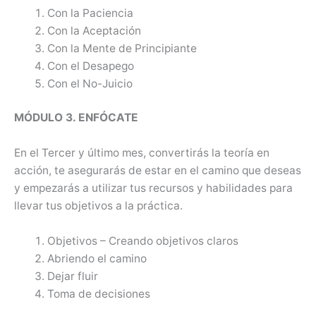
Con la Paciencia
Con la Aceptación
Con la Mente de Principiante
Con el Desapego
Con el No-Juicio
MÓDULO 3. ENFÓCATE
En el Tercer y último mes, convertirás la teoría en
acción, te asegurarás de estar en el camino que deseas
y empezarás a utilizar tus recursos y habilidades para
llevar tus objetivos a la práctica.
Objetivos – Creando objetivos claros
Abriendo el camino
Dejar fluir
Toma de decisiones