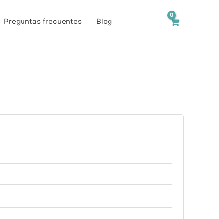
Preguntas frecuentes
Blog