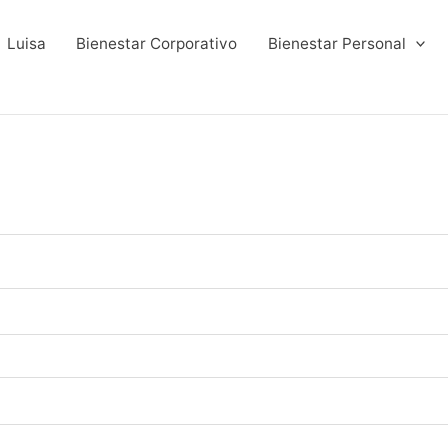
atorio
Luisa
Bienestar Corporativo
Bienestar Personal