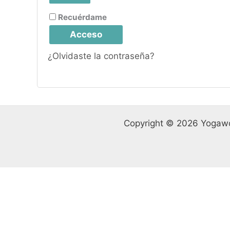
Recuérdame
Acceso
¿Olvidaste la contraseña?
Copyright © 2026 Yogaw