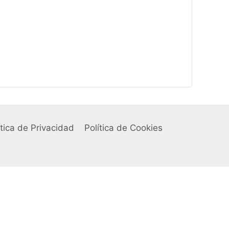
ítica de Privacidad
Política de Cookies