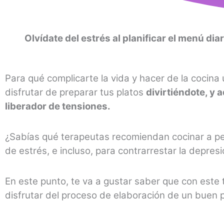
Olvídate del estrés al planificar el menú diar
Para qué complicarte la vida y hacer de la cocin
disfrutar de preparar tus platos
divirtiéndote, y
liberador de tensiones.
¿Sabías qué terapeutas recomiendan cocinar a pe
de estrés, e incluso, para contrarrestar la depres
En este punto, te va a gustar saber que con este 
disfrutar del proceso de elaboración de un buen p