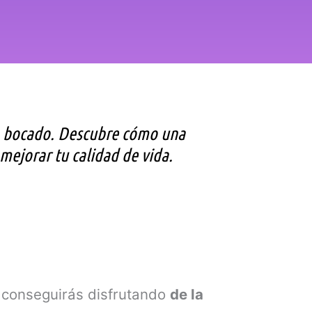
da bocado. Descubre cómo una
ejorar tu calidad de vida.
 conseguirás disfrutando
de la