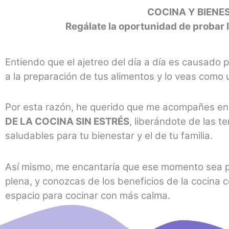
COCINA Y BIENE
Regálate la oportunidad de probar 
Entiendo que el ajetreo del día a día es causado p
a la preparación de tus alimentos y lo veas como
Por esta razón, he querido que me acompañes en 
DE LA COCINA SIN ESTRÉS
, liberándote de las 
saludables para tu bienestar y el de tu familia.
Así mismo, me encantaría que ese momento sea pa
plena, y conozcas de los beneficios de la cocina 
espacio para cocinar con más calma.