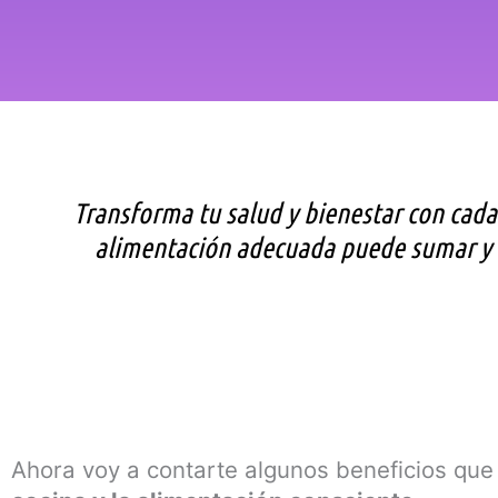
Transforma tu salud y bienestar con ca
alimentación adecuada puede sumar y m
Ahora voy a contarte algunos beneficios que