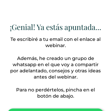
¡Genial! Ya estás apuntada...
Te escribiré a tu email con el enlace al
webinar.
Además, he creado un grupo de
whatsapp en el que voy a compartir
por adelantado, consejos y otras ideas
antes del webinar.
Para no perdértelos, pincha en el
botón de abajo.