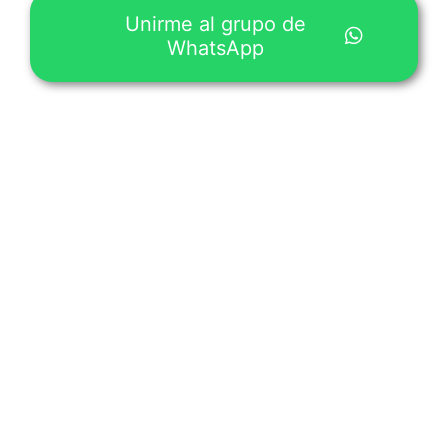
Unirme al grupo de
WhatsApp