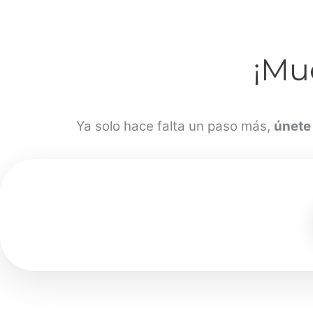
¡Mu
Ya solo hace falta un paso más,
únete