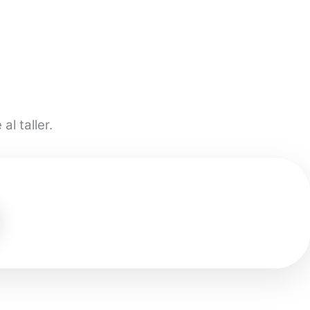
l taller.